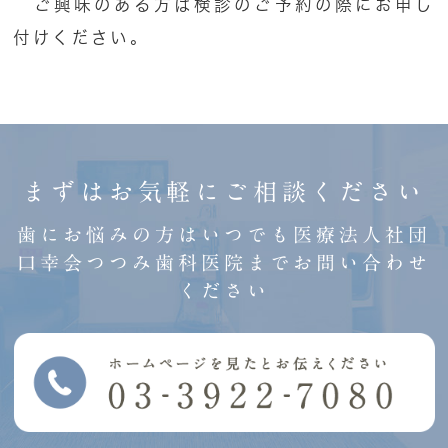
ご興味のある方は検診のご予約の際にお申し
付けください。
まずはお気軽にご相談ください
歯にお悩みの方はいつでも医療法人社団
口幸会つつみ歯科医院までお問い合わせ
ください