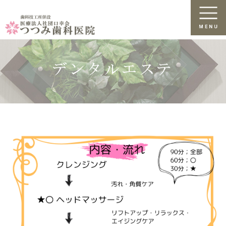
デンタルエステ