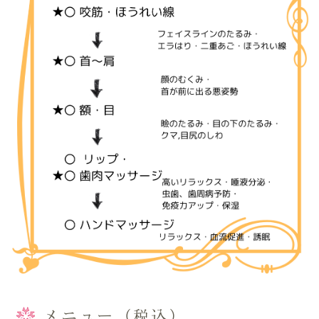
メニュー（税込）