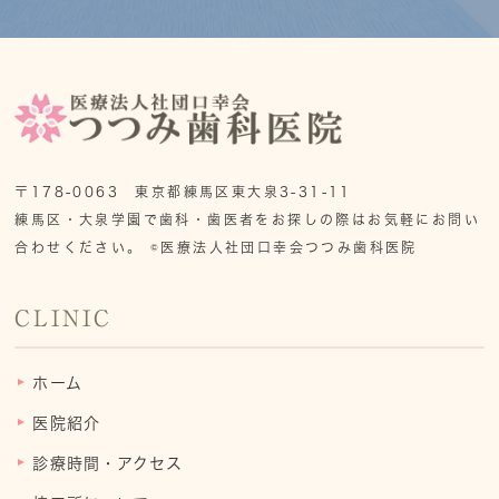
〒178-0063 東京都練馬区東大泉3-31-11
練馬区・大泉学園で歯科・歯医者をお探しの際はお気軽にお問い
合わせください。 ©医療法人社団口幸会つつみ歯科医院
CLINIC
ホーム
医院紹介
診療時間・アクセス