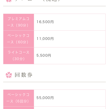
プレミアムコ
16,500円
ース（90分）
ベーシックコ
11,000円
ース（60分）
ライトコース
5,500円
（30分）
回数券
ベーシックコ
55,000円
ース（6回分）