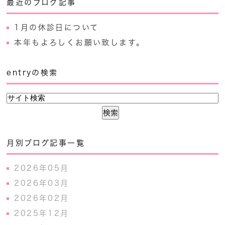
最近のブログ記事
1月の休診日について
本年もよろしくお願い致します。
entryの検索
月別ブログ記事一覧
2026年05月
2026年03月
2026年02月
2025年12月