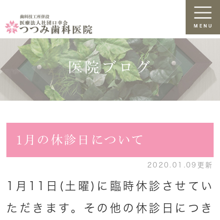
医院ブログ
1月の休診日について
2020.01.09更新
1月11日(土曜)に臨時休診させてい
ただきます。その他の休診日につき