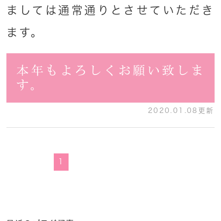
ましては通常通りとさせていただき
ます。
本年もよろしくお願い致しま
す。
2020.01.08更新
1