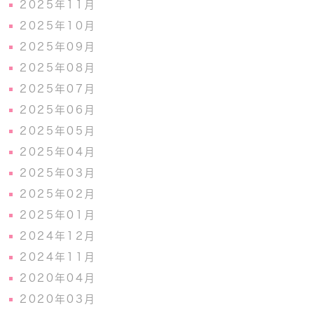
2025年11月
2025年10月
2025年09月
2025年08月
2025年07月
2025年06月
2025年05月
2025年04月
2025年03月
2025年02月
2025年01月
2024年12月
2024年11月
2020年04月
2020年03月