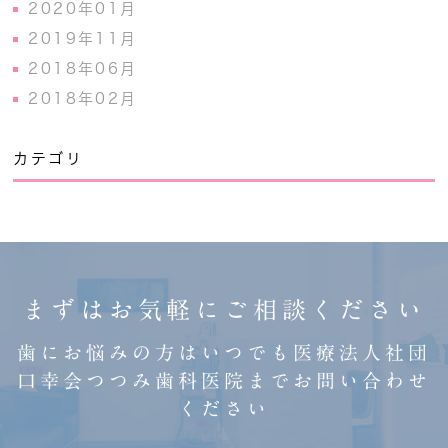
2020年01月
2019年11月
2018年06月
2018年02月
カテゴリ
まずはお気軽にご相談ください
歯にお悩みの方はいつでも医療法人社団
口幸会つつみ歯科医院までお問い合わせ
ください