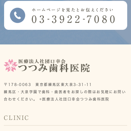
〒178-0063 東京都練馬区東大泉3-31-11
練馬区・大泉学園で歯科・歯医者をお探しの際はお気軽にお問い
合わせください。 ©医療法人社団口幸会つつみ歯科医院
CLINIC